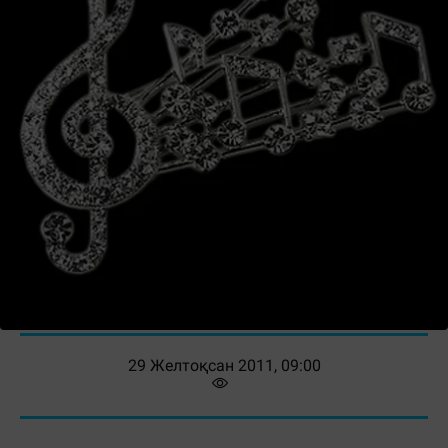
29 Желтоқсан 2011, 09:00