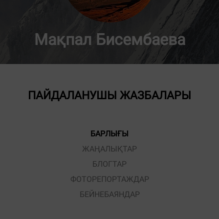
Мақпал Бисембаева
ПАЙДАЛАНУШЫ ЖАЗБАЛАРЫ
БАРЛЫҒЫ
ЖАҢАЛЫҚТАР
БЛОГТАР
ФОТОРЕПОРТАЖДАР
БЕЙНЕБАЯНДАР