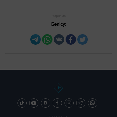
Бөлісу: