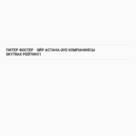
ПИТЕР ФОСТЕР
ЭЙР АСТАНА ӘУЕ КОМПАНИЯСЫ
SKYTRAX РЕЙТИНГІ