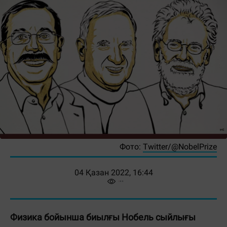
Фото:
Twitter/@NobelPrize
04 Қазан 2022, 16:44
Физика бойынша биылғы Нобель сыйлығы