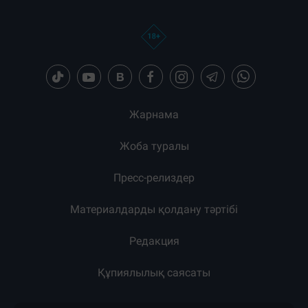
Бөлісу:
Загрузка новостей...