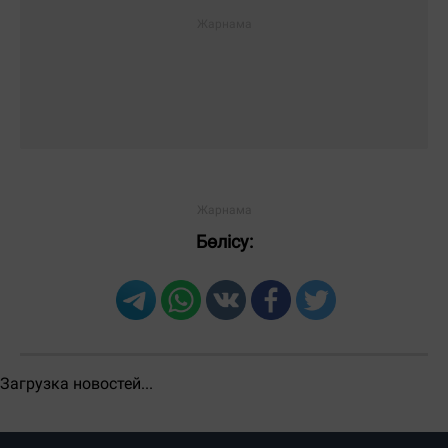
ЖІБЕРУ