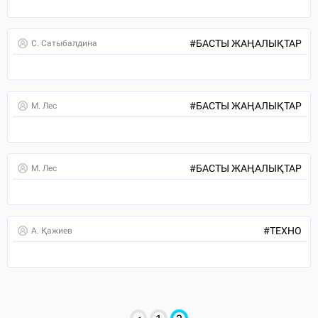
#
БАСТЫ ЖАҢАЛЫҚТАР
С. Сатыбалдина
#
БАСТЫ ЖАҢАЛЫҚТАР
М. Лес
#
БАСТЫ ЖАҢАЛЫҚТАР
М. Лес
#
ТЕХНО
А. Қажиев