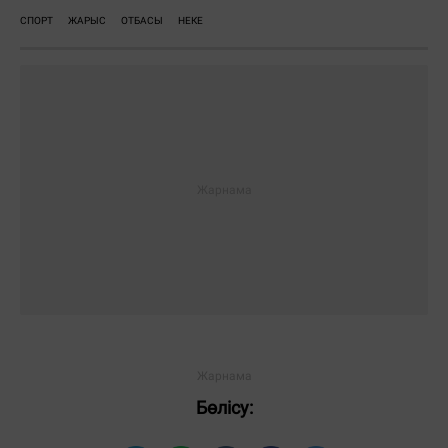
СПОРТ
ЖАРЫС
ОТБАСЫ
НЕКЕ
Бөлісу: