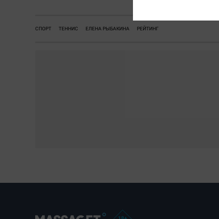
СПОРТ
ТЕННИС
ЕЛЕНА РЫБАКИНА
РЕЙТИНГ