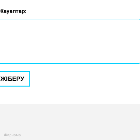
Жауаптар:
ЖІБЕРУ