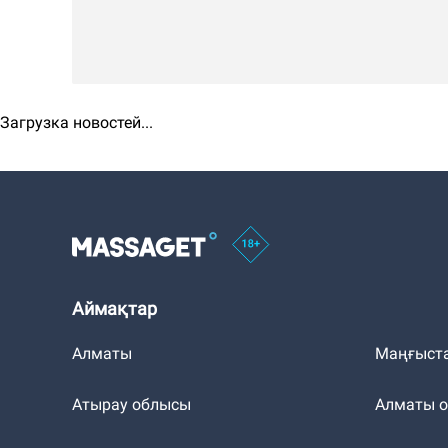
Загрузка новостей...
Аймақтар
Алматы
Маңғыст
Атырау облысы
Алматы 