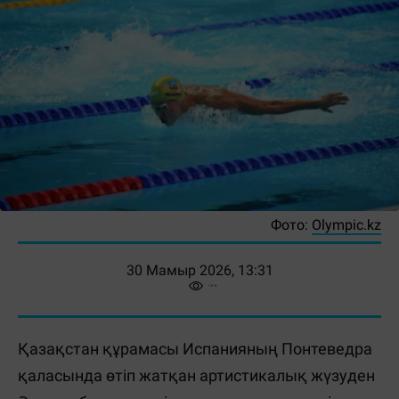
Фото:
Olympic.kz
30 Мамыр 2026, 13:31
Қазақстан құрамасы Испанияның Понтеведра
қаласында өтіп жатқан артистикалық жүзуден