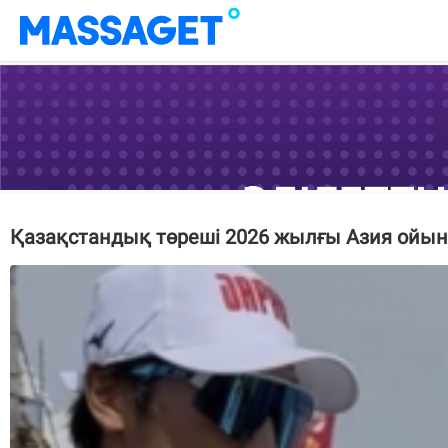
Қазақстандық төреші 2026 жылғы Азия ойы