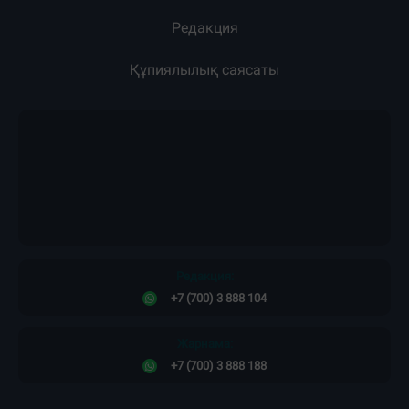
Редакция
Құпиялылық саясаты
Редакция:
+7 (700) 3 888 104
Жарнама:
+7 (700) 3 888 188