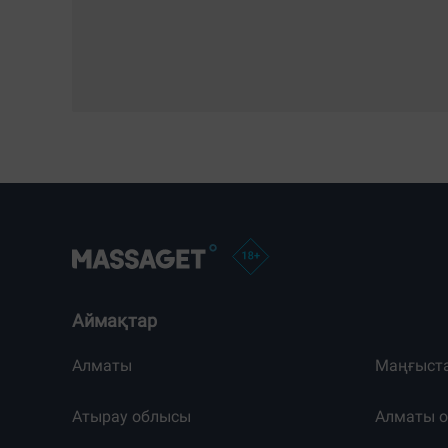
Аймақтар
Алматы
Маңғыст
Атырау облысы
Алматы 