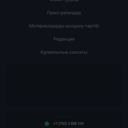
Пресс-релиздер
Материалдарды қолдану тәртібі
Редакция
Құпиялылық саясаты
Редакция:
+7 (700) 3 888 104