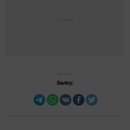
Бөлісу: