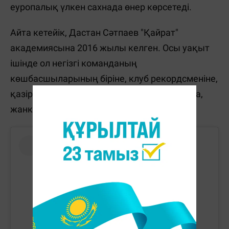
еуропалық үлкен сахнада өнер көрсетеді.
Айта кетейік, Дастан Сәтпаев "Қайрат"
академиясына 2016 жылы келген. Осы уақыт
ішінде ол негізгі команданың
көшбасшыларының біріне, клуб рекордсменіне,
қазіргі құрамның ең нәтижелі ойыншысына,
жанкүйерлердің сүйіктісіне айнала білді.