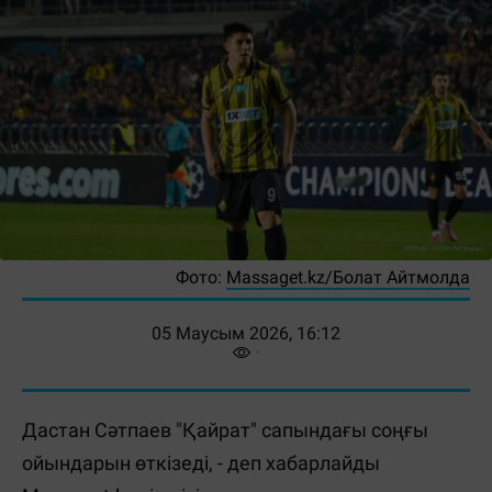
Фото:
Massaget.kz/Болат Айтмолда
05 Маусым 2026, 16:12
Дастан Сәтпаев "Қайрат" сапындағы соңғы
ойындарын өткізеді, - деп хабарлайды