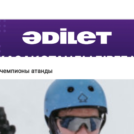
м чемпионы атанды