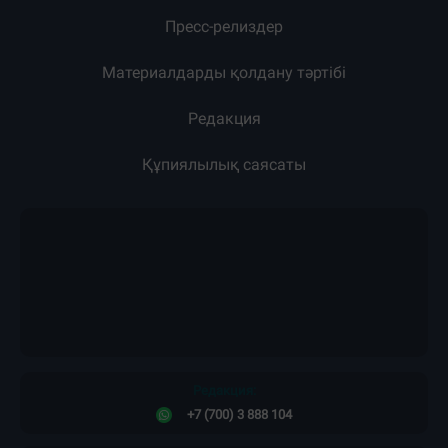
Пресс-релиздер
Материалдарды қолдану тәртібі
Редакция
Құпиялылық саясаты
Редакция:
+7 (700) 3 888 104