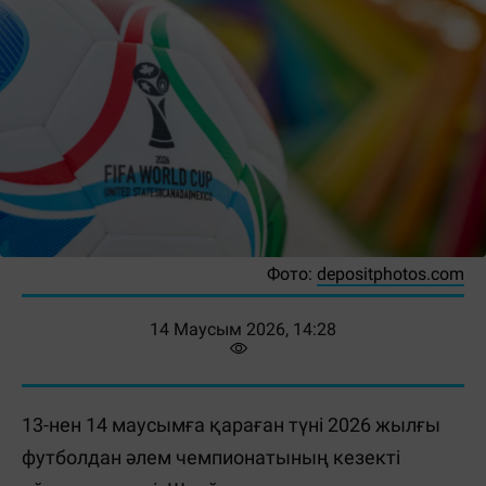
Фото:
depositphotos.com
14 Маусым 2026, 14:28
13-нен 14 маусымға қараған түні 2026 жылғы
футболдан әлем чемпионатының кезекті