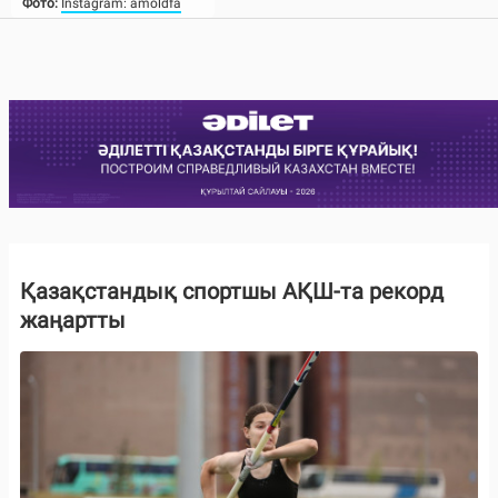
Фото:
Instagram: amoldfa