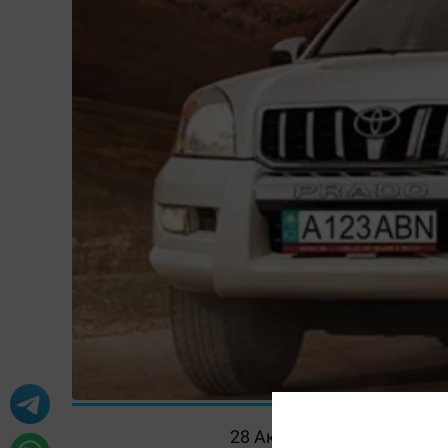
28 Ақпан 2012, 15:00