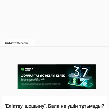
Фото:
twitter.com