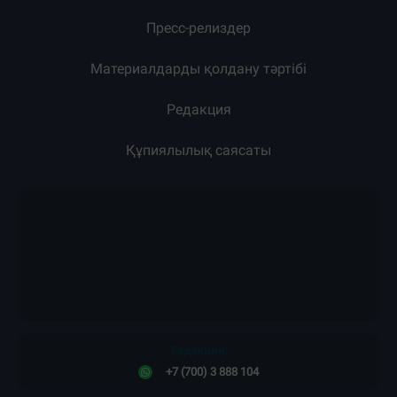
Пресс-релиздер
Материалдарды қолдану тәртібі
Редакция
Құпиялылық саясаты
Редакция:
+7 (700) 3 888 104