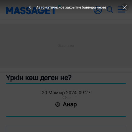
6
Автоматическое закрытие баннера через
Үркін көш деген не?
20 Мамыр 2024, 09:27
Анар