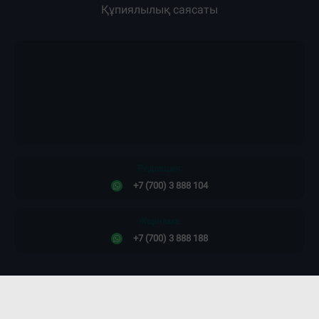
Құпиялылық саясаты
Редакция:
+7 (700) 3 888 104
Жарнама:
+7 (700) 3 888 188
Сайт дизайны -
ПРОСТО КОСМОС!