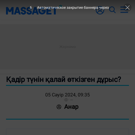
6
Автоматическое закрытие баннера через
Қадір түнін қалай өткізген дұрыс?
05 Сәуір 2024, 09:35
Анар