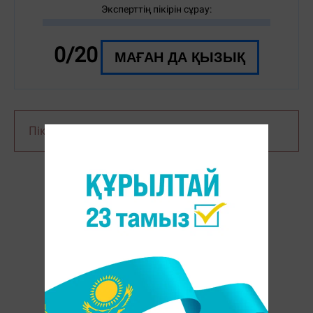
Эксперттің пікірін сұрау:
0/20
МАҒАН ДА ҚЫЗЫҚ
Пікір қалдыру үшін сайтқа
кіріңіз
ҚЫЗЫҚТЫРҒАН СҰРАҚТАР: