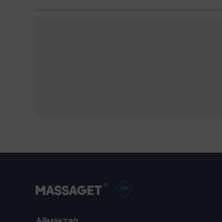
Загрузка новостей...