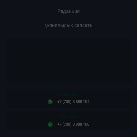
Редакция
Құпиялылық саясаты
Редакция:
+7 (700) 3 888 104
Жарнама:
+7 (700) 3 888 188