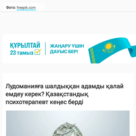
Фото:
freepik.com