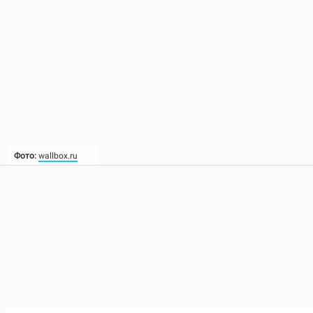
Фото:
wallbox.ru