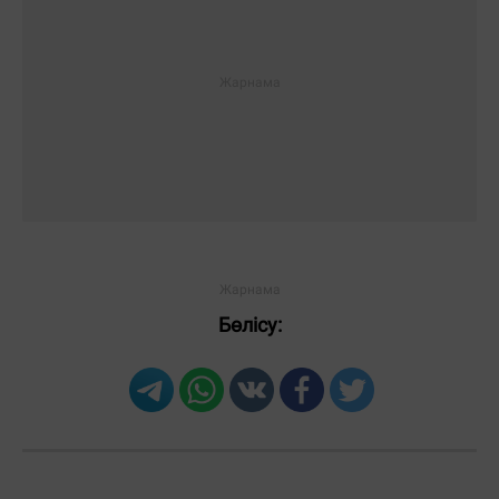
Бөлісу:
Загрузка новостей...