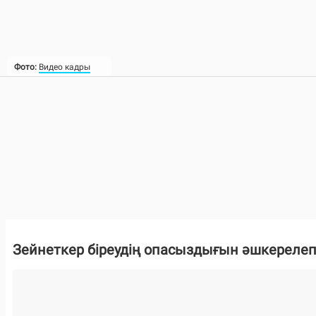
Фото:
Видео кадры