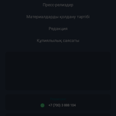
Пресс-релиздер
Материалдарды қолдану тәртібі
Редакция
Құпиялылық саясаты
Редакция:
+7 (700) 3 888 104