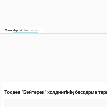
Фото:
depositphotos.com