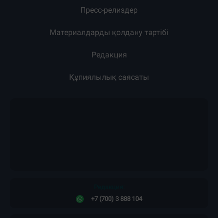
Пресс-релиздер
Материалдарды қолдану тәртібі
Редакция
Құпиялылық саясаты
Редакция:
+7 (700) 3 888 104