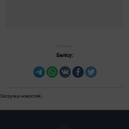
Бөлісу:
Загрузка новостей...