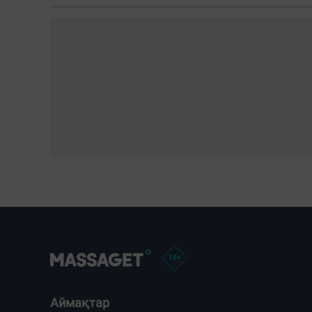
Аймақтар