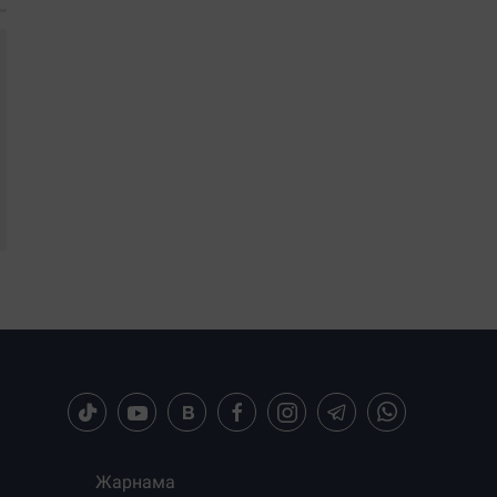
Жарнама