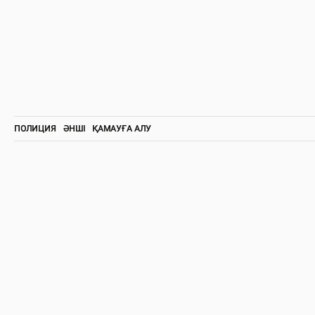
ПОЛИЦИЯ
ӘНШІ
ҚАМАУҒА АЛУ