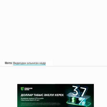
Фото:
Видеодан алынған кадр