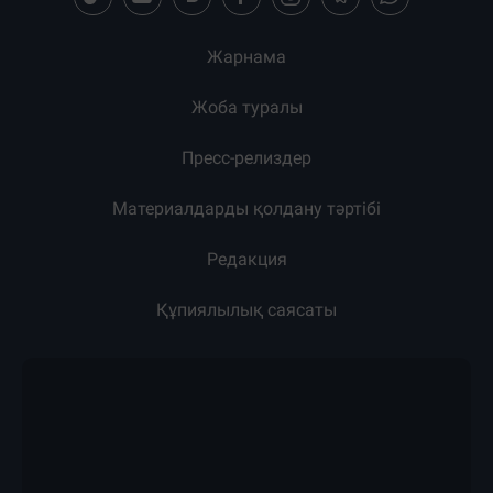
Загрузка новостей...
Жарнама
Жоба туралы