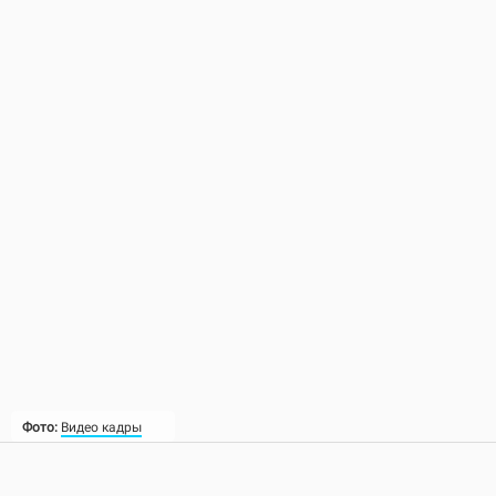
Фото:
Видео кадры