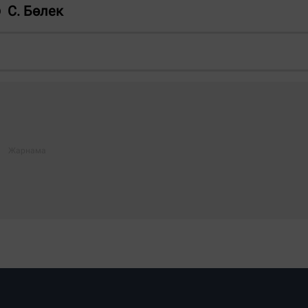
С. Бөлек