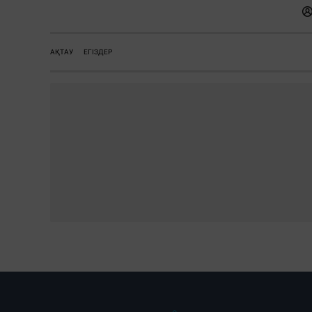
АҚТАУ
ЕГІЗДЕР