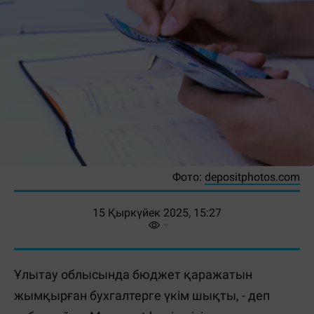
Фото:
depositphotos.com
15 Қыркүйек 2025, 15:27
Ұлытау облысында бюджет қаражатын
жымқырған бухгалтерге үкім шықты, - деп