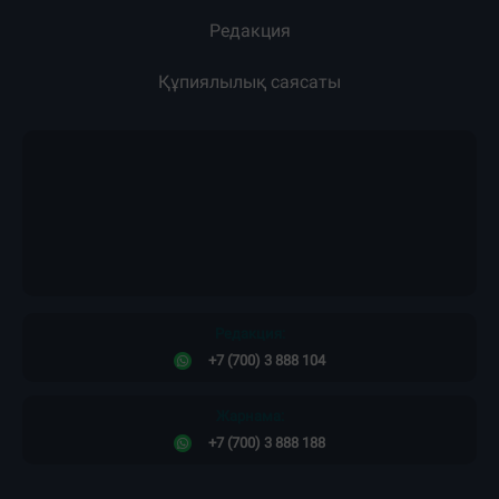
Редакция
Құпиялылық саясаты
Редакция:
+7 (700) 3 888 104
Жарнама:
+7 (700) 3 888 188