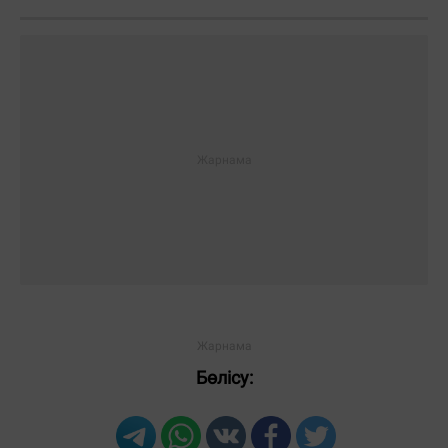
Бөлісу: