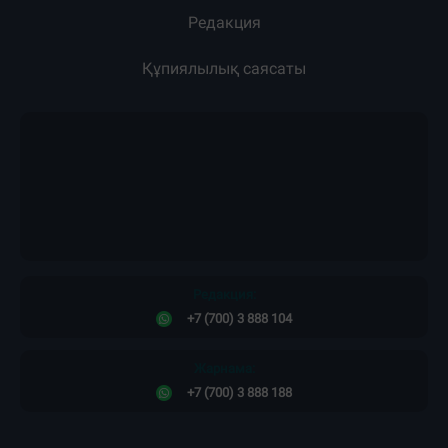
Редакция
Құпиялылық саясаты
Редакция:
+7 (700) 3 888 104
Жарнама:
+7 (700) 3 888 188