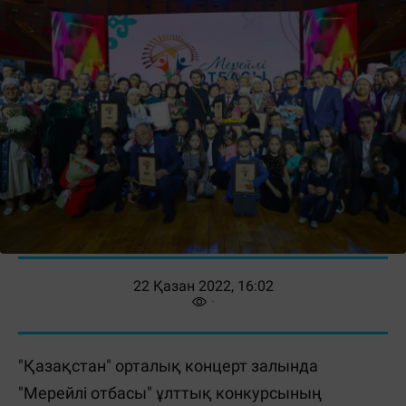
22 Қазан 2022, 16:02
"Қазақстан" орталық концерт залында
"Мерейлі отбасы" ұлттық конкурсының