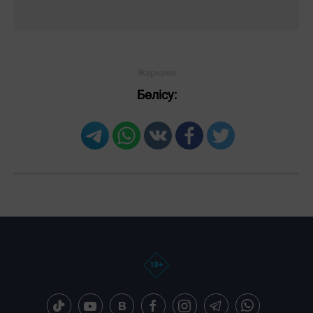
Бөлісу:
Загрузка новостей...