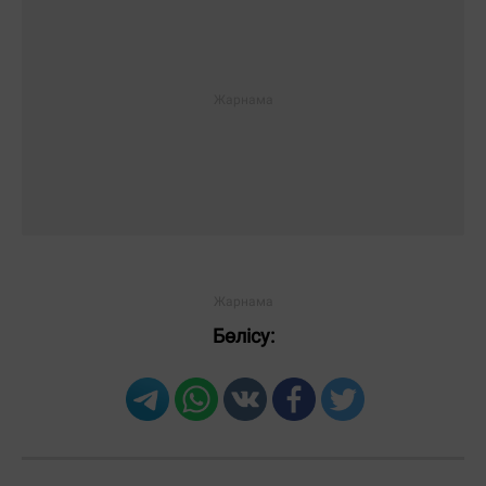
Бөлісу: