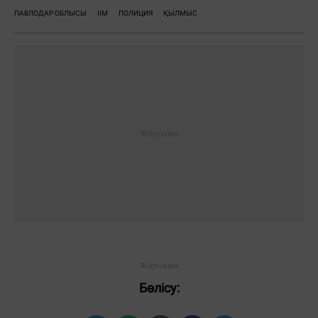
ПАВЛОДАР ОБЛЫСЫ
ІІМ
ПОЛИЦИЯ
ҚЫЛМЫС
Бөлісу: