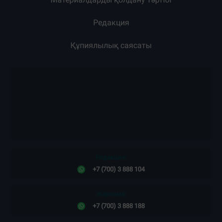
Редакция
Құпиялылық саясаты
Редакция:
+7 (700) 3 888 104
Жарнама:
+7 (700) 3 888 188