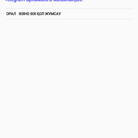
ОРАЛ
ӨЗІНЕ ӨЗІ ҚОЛ ЖҰМСАУ