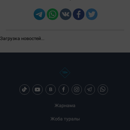
Загрузка новостей...
Жарнама
Жоба туралы